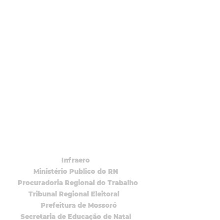
Infraero
Ministério Publico do RN
Procuradoria Regional do Trabalho
Tribunal Regional Eleitoral
Prefeitura de Mossoró
Secretaria de Educação de Natal