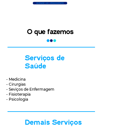
AGENDE UM ATENDIMENTO
O que fazemos
Serviços de
Saúde
- Medicina
- Cirurgias
- Seviços de Enfermagem
- Fisioterapia
- Psicologia
Demais Serviços