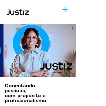
Conectando
pessoas,
com propósito e
profissionalismo.